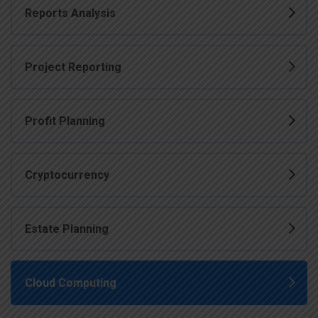
Reports Analysis
Project Reporting
Profit Planning
Cryptocurrency
Estate Planning
Cloud Computing