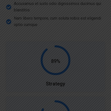
Accusamus et iusto odio dignissimos ducimus qui
blanditiis
Nam libero tempore, cum soluta nobis est eligendi
optio cumque
89%
Strategy