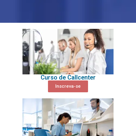
Curso de Callcenter
Inscreva-se